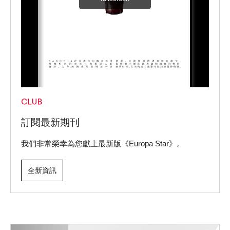
訂閱最新期刊
我們非常榮幸為您獻上最新版《Europa Star》。
全新資訊