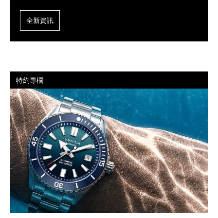
全新資訊
特約專欄