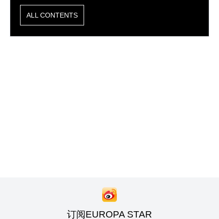
ALL CONTENTS
订阅EUROPA STAR