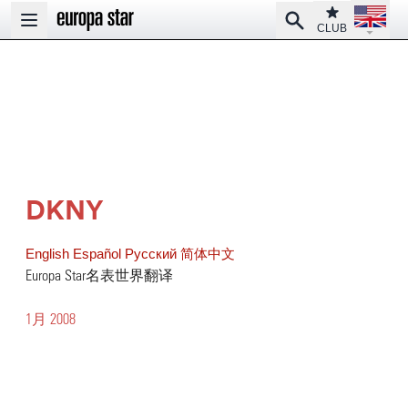
Open la
Club
Search
Open main menu
CLUB
DKNY
English
Español
Pусский
简体中文
Europa Star名表世界翻译
1月 2008