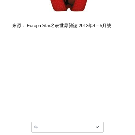
來源： Europa Star名表世界雜誌 2012年4－5月號