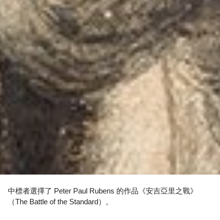
中標者選擇了 Peter Paul Rubens 的作品《安吉亞里之戰》
（The Battle of the Standard）。