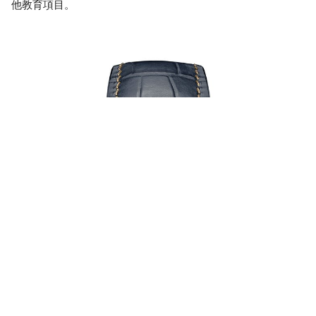
他教育項目。