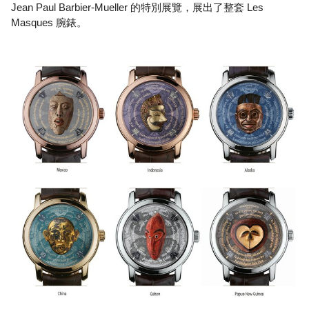
Jean Paul Barbier-Mueller 的特別展覽，展出了整套 Les
Masques 腕錶。