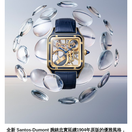
全新 Santos-Dumont 腕錶忠實延續1904年原版的優雅風格，