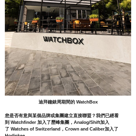
迪拜鐘錶周期間的 WatchBox
您是否有意與某個品牌或集團建立直接聯盟？我們已經看
到 Watchfinder 加入了歷峰集團，Analog/Shift加入
了 Watches of Switzerland，Crown and Caliber加入了
Hodinkee……