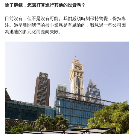
除了腕錶，您還打算進行其他的投資嗎？
目前沒有，但不是沒有可能。我們必須時刻保持警覺，保持專
注。過早離開我們的核心業務是有風險的，我見過一些公司因
為迅速的多元化而走向失敗。