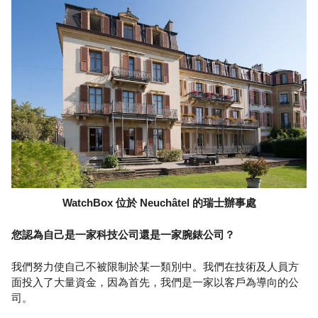
WatchBox 位於 Neuchâtel 的瑞士辦事處
您認為自己是一家科技公司還是一家腕錶公司？
我們努力使自己不被限制於某一類別中。我們在技術及人員方
面投入了大量資金，因為首先，我們是一家以客戶為導向的公
司。