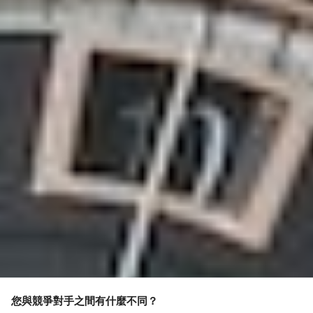
您與競爭對手之間有什麼不同？