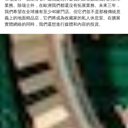
業務。除瑞士外，在歐洲我們都還沒有拓展業務。未來三年，
我們希望在全球擁有至少40家門店。但它們並不是那種傳統意
義上的地面精品店，它們將成為收藏家的私人休息室。在擴展
實體網絡的同時，我們還想進行媒體和內容的投資。