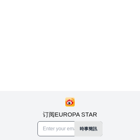
订阅EUROPA STAR
時事簡訊