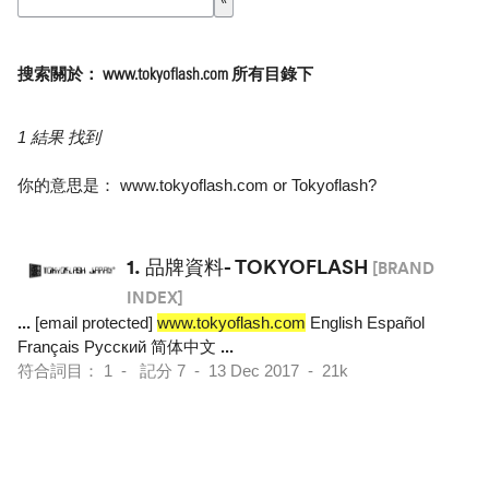
搜索關於： www.tokyoflash.com 所有目錄下
1 結果 找到
你的意思是：
www.tokyoflash.com
or
Tokyoflash
?
1.
品牌資料- TOKYOFLASH
[BRAND
INDEX]
...
[email protected]
www.tokyoflash.com
English Español
Français Pусский 简体中文
...
符合詞目： 1 - 記分 7 - 13 Dec 2017 - 21k