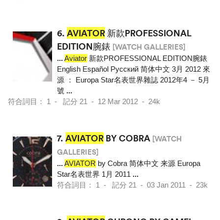
6.
AVIATOR
新款PROFESSIONAL
EDITION腕錶
[WATCH GALLERIES]
...
Aviator
新款PROFESSIONAL EDITION腕錶
English Español Pусский 简体中文 3月 2012 來
源 ： Europa Star名表世界雜誌 2012年4 － 5月
號
...
符合詞目： 1 - 記分 21 - 12 Mar 2012 - 24k
7.
AVIATOR
BY COBRA
[WATCH
GALLERIES]
...
AVIATOR
by Cobra 简体中文 来源 Europa
Star名表世界 1月 2011
...
符合詞目： 1 - 記分 21 - 03 Jan 2011 - 23k