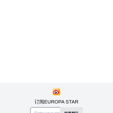
订阅EUROPA STAR