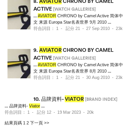
8.
AVIATOR
CHRONO BY CAMEL
ACTIVE
[WATCH GALLERIES]
...
AVIATOR
CHRONO by Camel Active 简体中
文 来源 Europa Star名表世界 9月 2010
...
符合詞目： 1 - 記分 21 - 27 Sep 2010 - 23k
9.
AVIATOR
CHRONO BY CAMEL
ACTIVE
[WATCH GALLERIES]
...
AVIATOR
CHRONO by Camel Active 简体中
文 来源 Europa Star名表世界 8月 2010
...
符合詞目： 1 - 記分 21 - 30 Aug 2010 - 23k
10.
品牌資料-
VIATOR
[BRAND INDEX]
...
品牌資料-
Viator
...
符合詞目： 1 - 記分 12 - 19 Mar 2023 - 20k
結果頁碼 1
2
下一頁 >>