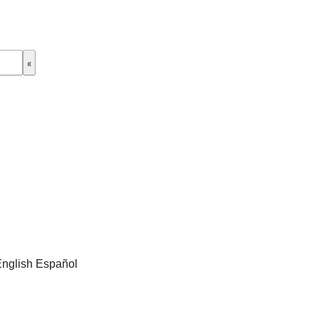
nglish Español