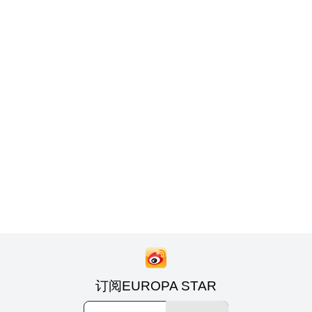
订阅EUROPA STAR