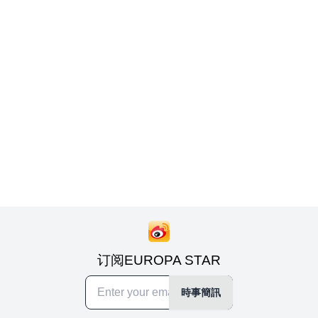
订阅EUROPA STAR
時事簡訊