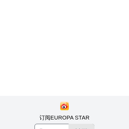
订阅EUROPA STAR