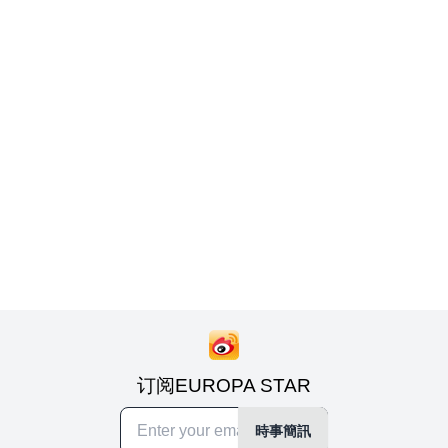
订阅EUROPA STAR
時事簡訊