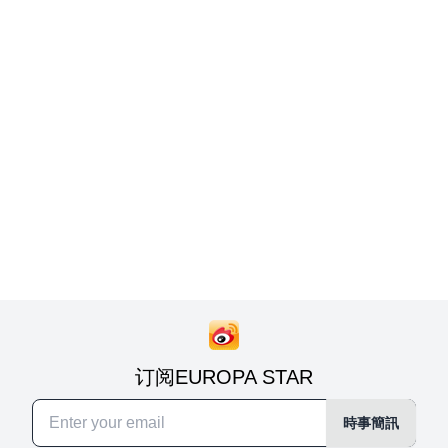
订阅EUROPA STAR
時事簡訊