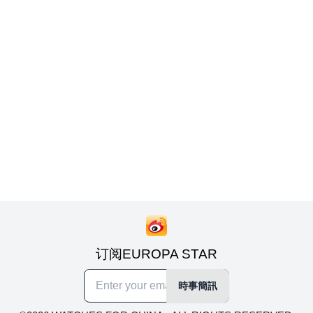
订阅EUROPA STAR
時事簡訊