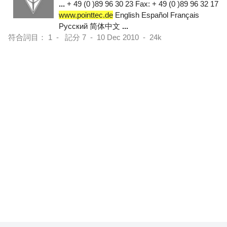
...
+ 49 (0 )89 96 30 23 Fax: + 49 (0 )89 96 32 17
www.pointtec.de
English Español Français
Pусский 简体中文
...
符合詞目： 1 - 記分 7 - 10 Dec 2010 - 24k