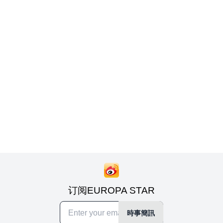
订阅EUROPA STAR
時事簡訊