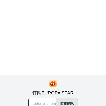
订阅EUROPA STAR
時事簡訊