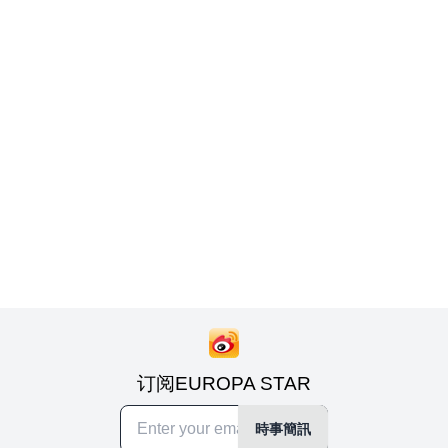
订阅EUROPA STAR
時事簡訊