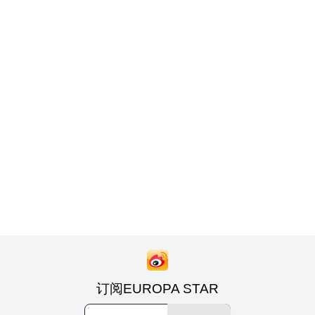
订阅EUROPA STAR