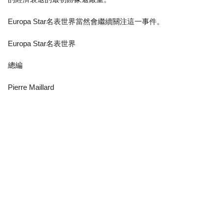
Europa Star名表世界當然會繼續關注這一事件。
Europa Star名表世界
總編
Pierre Maillard