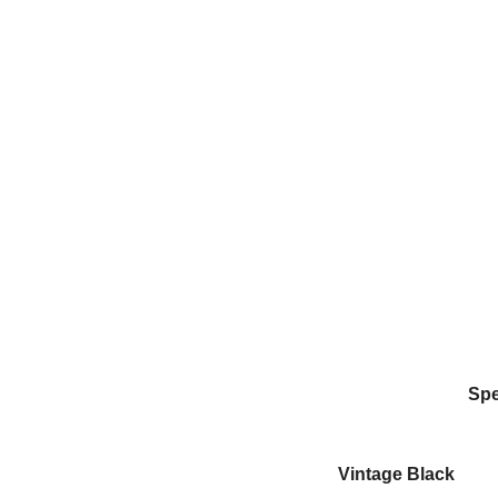
Sp
Vintage Black