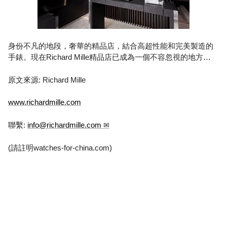
身份不凡的地段，奢華的精品店，結合高超性能和完美製造的
手錶。現在Richard Mille精品店已成為一個不容忽視的地方…
原文來源: Richard Mille
www.richardmille.com
聯繫:
info@richardmille.com
(請註明watches-for-china.com)