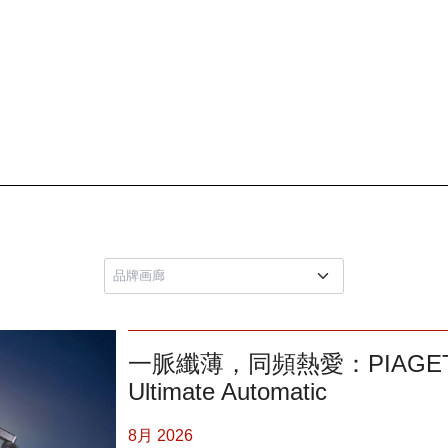
一脈纖薄，同頻熱愛：PIAGET x Wr
Ultimate Automatic
8月 2026