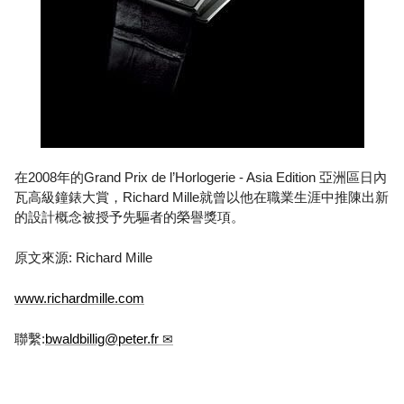
在2008年的Grand Prix de l’Horlogerie - Asia Edition 亞洲區日內
瓦高級鐘錶大賞，Richard Mille就曾以他在職業生涯中推陳出新
的設計概念被授予先驅者的榮譽獎項。
原文來源: Richard Mille
www.richardmille.com
聯繫:
bwaldbillig@peter.fr