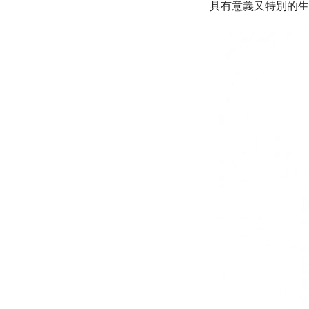
具有意義又特別的生