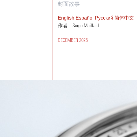
封面故事
English
Español
Pусский
简体中文
作者：Serge Maillard
DECEMBER 2025