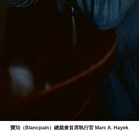
寶珀（Blancpain）總裁兼首席執行官 Marc A. Hayek