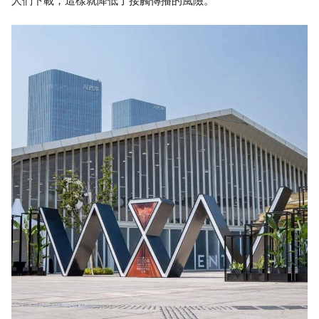
人們下載，這樣就降低了接觸傳播的風險。