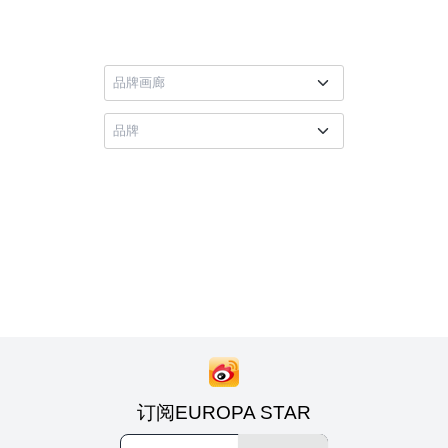
订阅EUROPA STAR