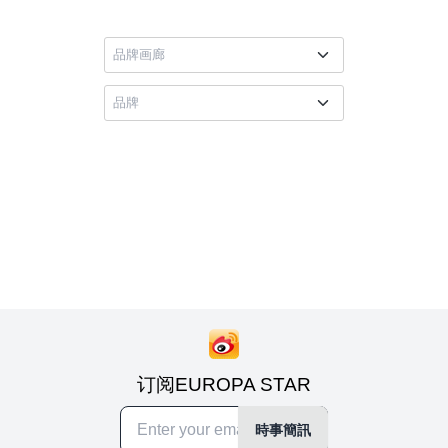
订阅EUROPA STAR
時事簡訊