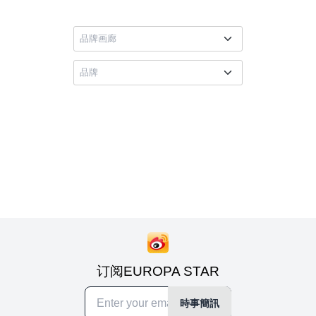
订阅EUROPA STAR
時事簡訊