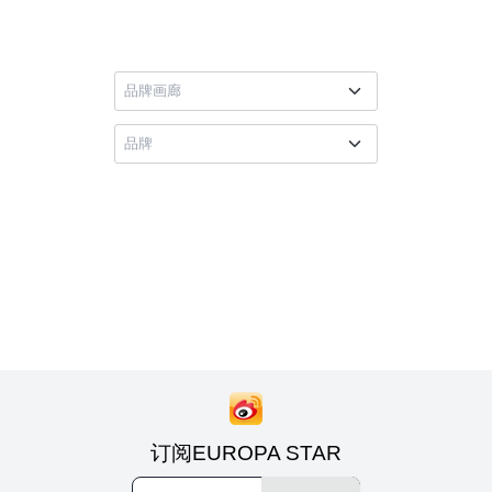
订阅EUROPA STAR