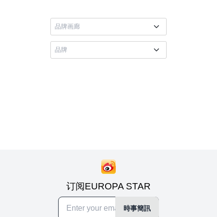
订阅EUROPA STAR
時事簡訊