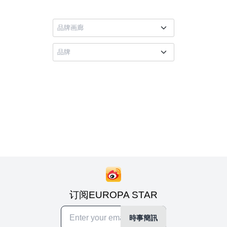
订阅EUROPA STAR
時事簡訊