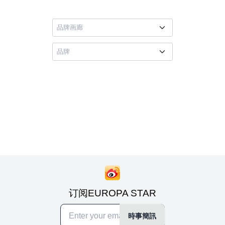
订阅EUROPA STAR
時事簡訊