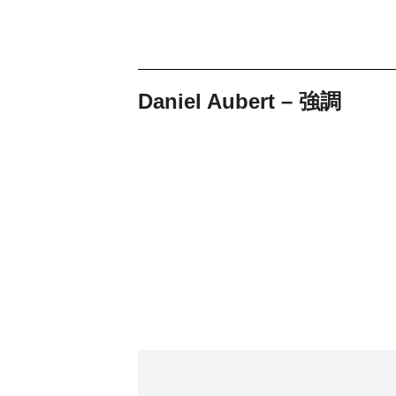
Daniel Aubert – 強調