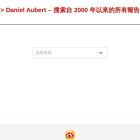
> Daniel Aubert – 搜索自 2000 年以來的所有報告