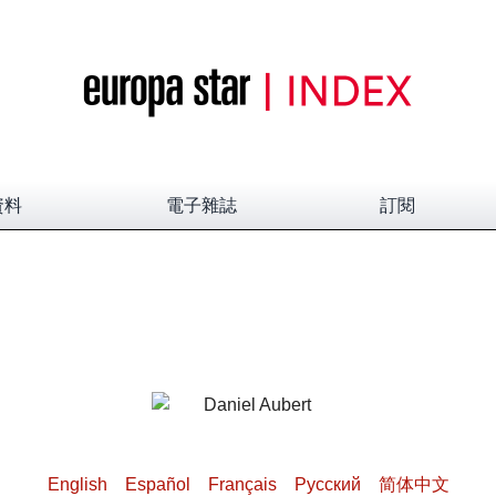
資料
電子雜誌
訂閱
English
Español
Français
Pусский
简体中文