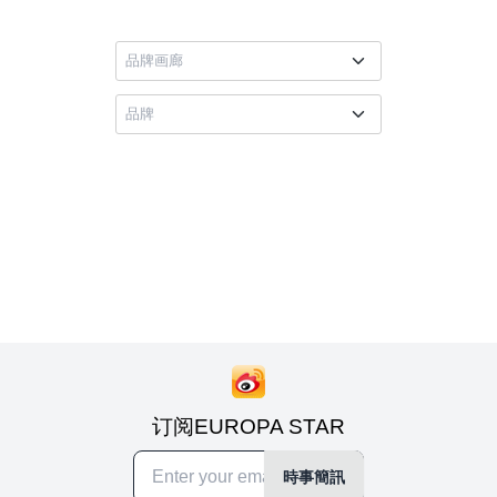
订阅EUROPA STAR
時事簡訊