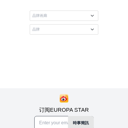
订阅EUROPA STAR
時事簡訊