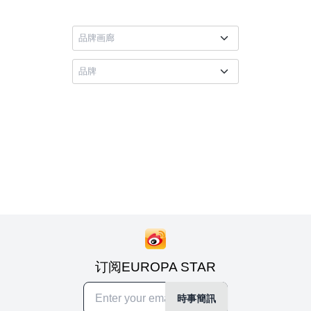
订阅EUROPA STAR
時事簡訊