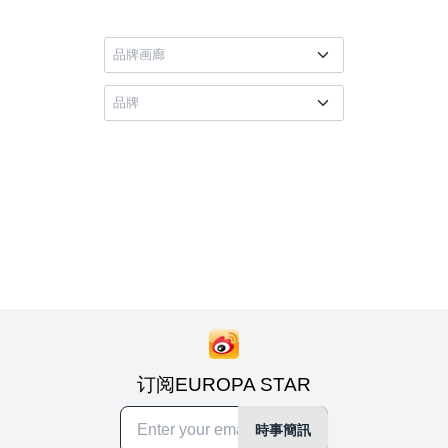
订阅EUROPA STAR
時事簡訊