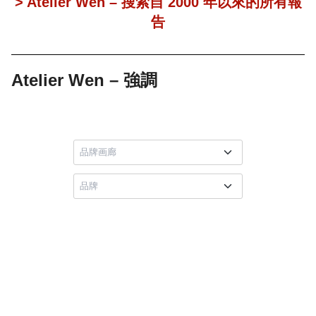
> Atelier Wen – 搜索自 2000 年以來的所有報
告
Atelier Wen – 強調