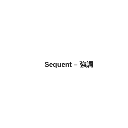
Sequent – 強調