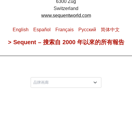
6300 Zug
Switzerland
www.sequentworld.com
English
Español
Français
Pусский
简体中文
> Sequent – 搜索自 2000 年以來的所有報告