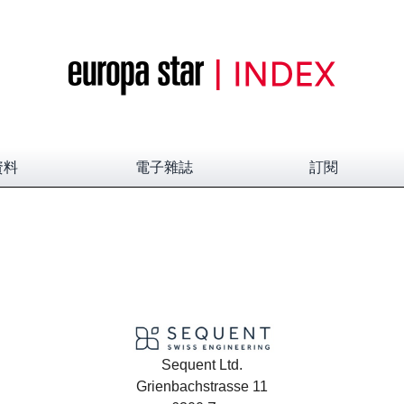
資料
電子雜誌
訂閱
Sequent Ltd.
Grienbachstrasse 11