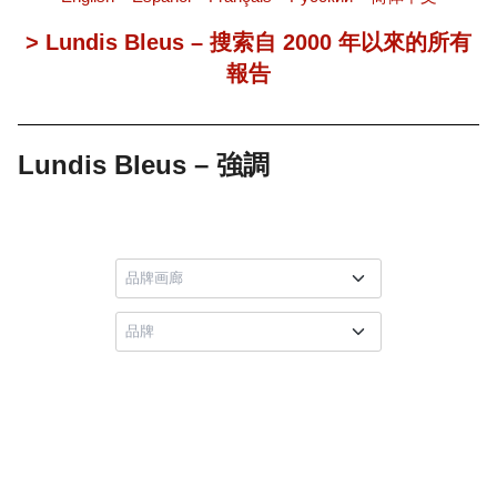
> Lundis Bleus – 搜索自 2000 年以來的所有
報告
Lundis Bleus – 強調