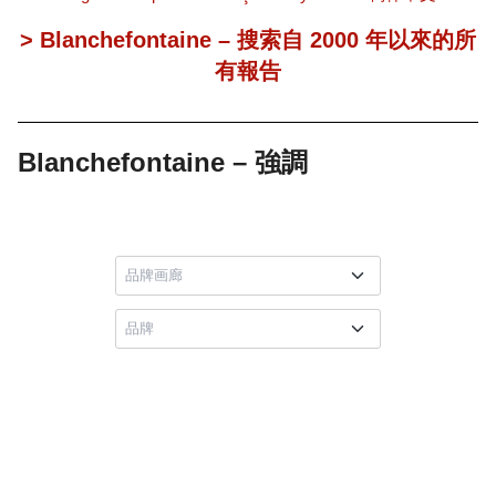
> Blanchefontaine – 搜索自 2000 年以來的所
有報告
Blanchefontaine – 強調