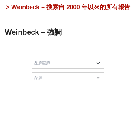
> Weinbeck – 搜索自 2000 年以來的所有報告
Weinbeck – 強調