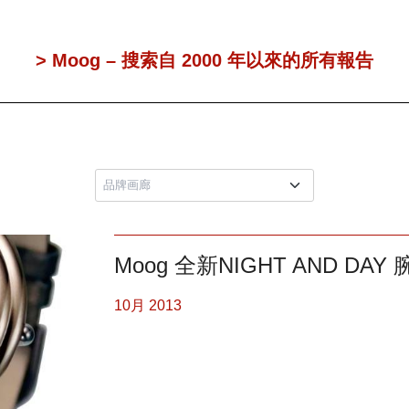
> Moog – 搜索自 2000 年以來的所有報告
Moog 全新NIGHT AND DAY
10月 2013