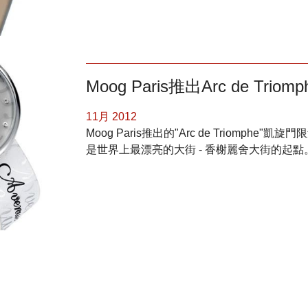
Moog Paris推出Arc de Tri
11月 2012
Moog Paris推出的"Arc de Triomp
是世界上最漂亮的大街 - 香榭麗舍大街的起點