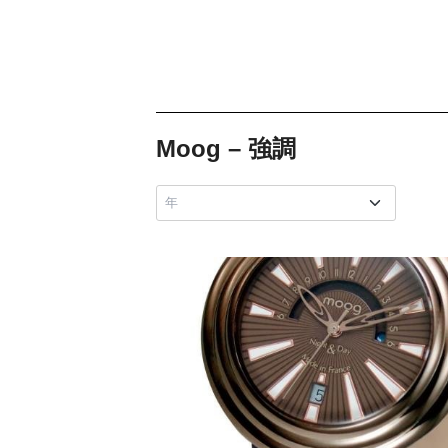
Moog – 強調