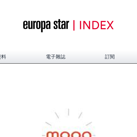
資料
電子雜誌
訂閱