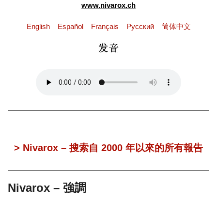
www.nivarox.ch
English
Español
Français
Pусский
简体中文
> Nivarox – 搜索自 2000 年以來的所有報告
Nivarox – 強調