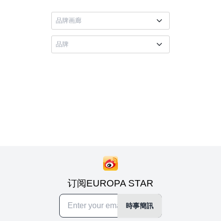
订阅EUROPA STAR
時事簡訊