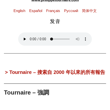
English
Español
Français
Pусский
简体中文
> Tournaire – 搜索自 2000 年以來的所有報告
Tournaire – 強調