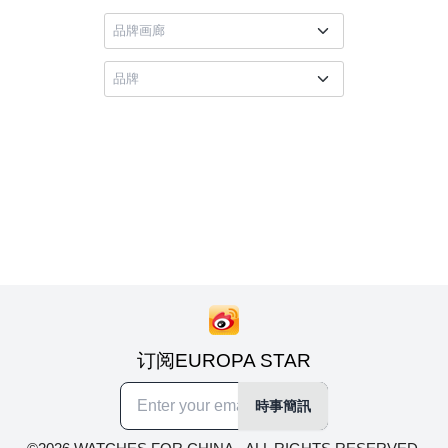
订阅EUROPA STAR
時事簡訊