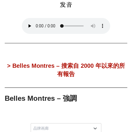
> Belles Montres – 搜索自 2000 年以來的所
有報告
Belles Montres – 強調