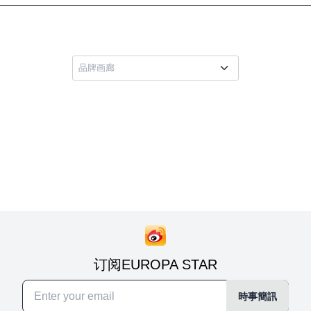
订阅EUROPA STAR
時事簡訊