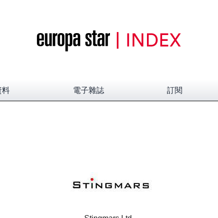
資料
電子雜誌
訂閱